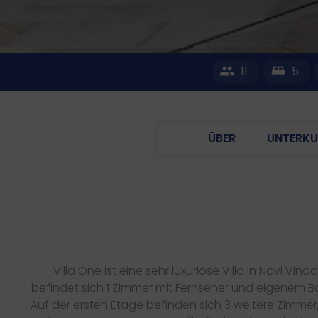
11
5
ÜBER
UNTERKU
Villa One ist eine sehr luxuriöse Villa in Novi Vinod
befindet sich 1 Zimmer mit Fernseher und eigenem 
Auf der ersten Etage befinden sich 3 weitere Zimme