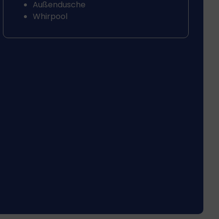
Außendusche
Whirpool