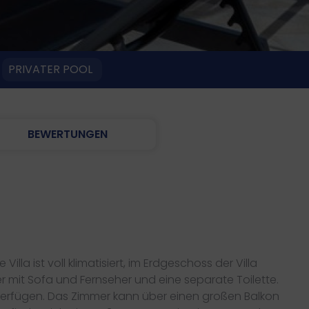
PRIVATER POOL
BEWERTUNGEN
 Villa ist voll klimatisiert, im Erdgeschoss der Villa
mit Sofa und Fernseher und eine separate Toilette.
 verfügen. Das Zimmer kann über einen großen Balkon