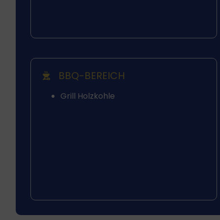
BBQ-BEREICH
Grill Holzkohle