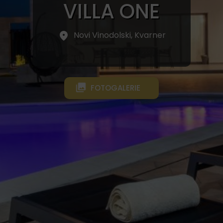
VILLA ONE
Novi Vinodolski, Kvarner
FOTOGALERIE