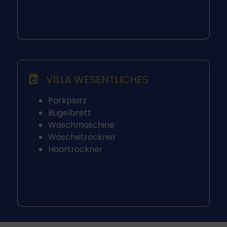
VILLA WESENTLICHES
Parkplatz
Bügelbrett
Waschmaschine
Wäschetrockner
Haartrockner