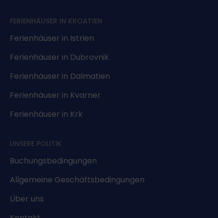
FERIENHÄUSER IN KROATIEN
Ferienhäuser in Istrien
Ferienhäuser in Dubrovnik
Ferienhäuser in Dalmatien
Ferienhäuser in Kvarner
Ferienhäuser in Krk
UNSERE POLITIK
Buchungsbedingungen
Allgemeine Geschäftsbedingungen
Über uns
Kontakt