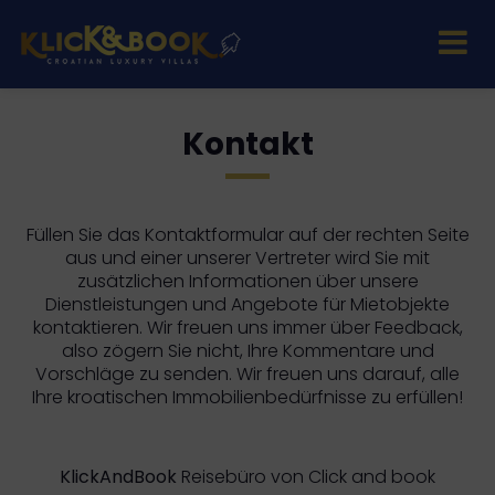
Kontakt
Füllen Sie das Kontaktformular auf der rechten Seite
aus und einer unserer Vertreter wird Sie mit
zusätzlichen Informationen über unsere
Dienstleistungen und Angebote für Mietobjekte
kontaktieren. Wir freuen uns immer über Feedback,
also zögern Sie nicht, Ihre Kommentare und
Vorschläge zu senden. Wir freuen uns darauf, alle
Ihre kroatischen Immobilienbedürfnisse zu erfüllen!
KlickAndBook
Reisebüro von Click and book