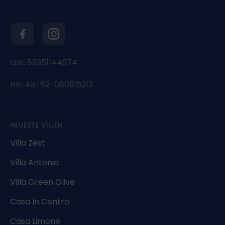
OIB: 59351144974
HR-AB-52-080916213
NEUESTE VILLEN
Villa Zest
Villa Antonia
Villa Green Olive
Casa In Centro
Casa Limone