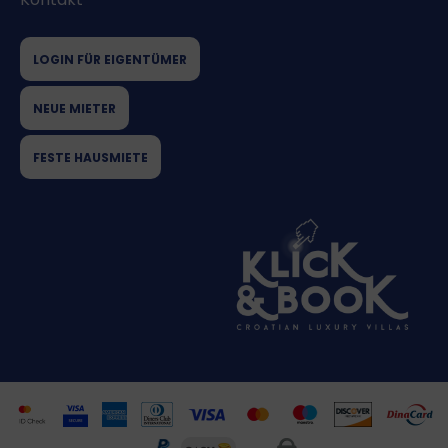
LOGIN FÜR EIGENTÜMER
NEUE MIETER
FESTE HAUSMIETE