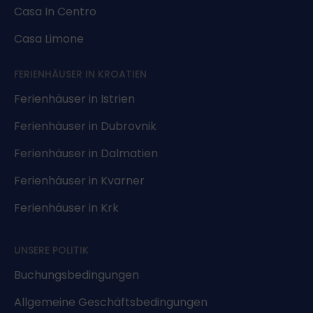
Casa In Centro
Casa Limone
FERIENHÄUSER IN KROATIEN
Ferienhäuser in Istrien
Ferienhäuser in Dubrovnik
Ferienhäuser in Dalmatien
Ferienhäuser in Kvarner
Ferienhäuser in Krk
UNSERE POLITIK
Buchungsbedingungen
Allgemeine Geschäftsbedingungen