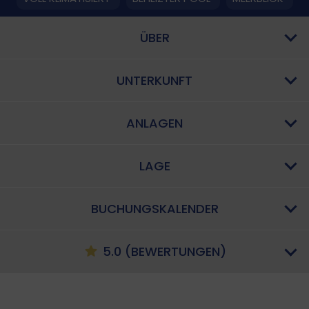
ÜBER
UNTERKUNFT
ANLAGEN
LAGE
BUCHUNGSKALENDER
5.0 (BEWERTUNGEN)