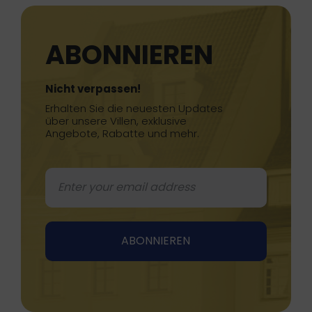
ABONNIEREN
Nicht verpassen!
Erhalten Sie die neuesten Updates
über unsere Villen, exklusive
Angebote, Rabatte und mehr.