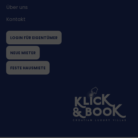
Über uns
Kontakt
LOGIN FÜR EIGENTÜMER
NEUE MIETER
FESTE HAUSMIETE