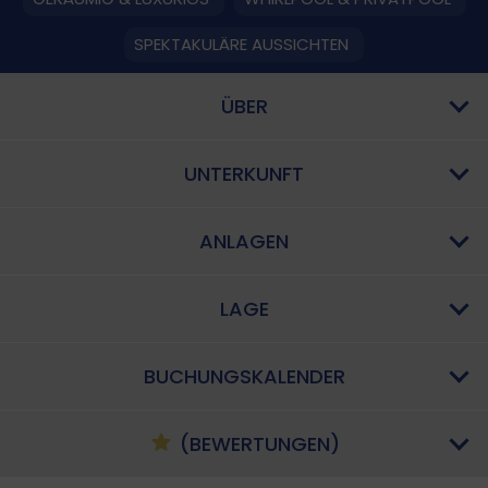
SPEKTAKULÄRE AUSSICHTEN
ÜBER
UNTERKUNFT
ANLAGEN
LAGE
BUCHUNGSKALENDER
(BEWERTUNGEN)