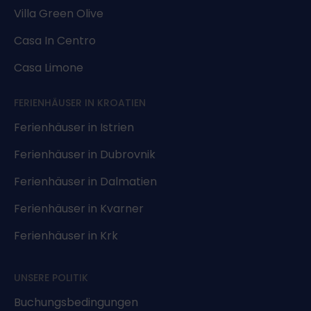
Villa Green Olive
Casa In Centro
Casa Limone
FERIENHÄUSER IN KROATIEN
Ferienhäuser in Istrien
Ferienhäuser in Dubrovnik
Ferienhäuser in Dalmatien
Ferienhäuser in Kvarner
Ferienhäuser in Krk
UNSERE POLITIK
Buchungsbedingungen