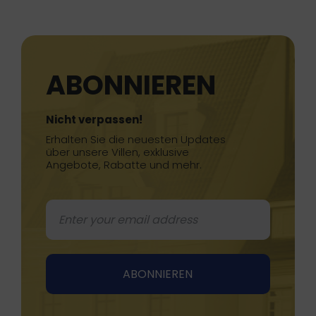
ABONNIEREN
Nicht verpassen!
Erhalten Sie die neuesten Updates
über unsere Villen, exklusive
Angebote, Rabatte und mehr.