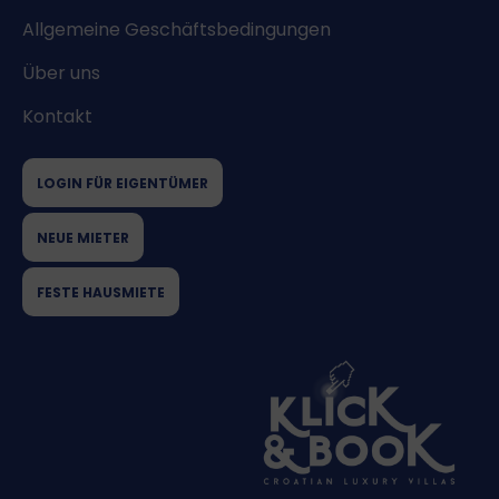
Allgemeine Geschäftsbedingungen
Über uns
Kontakt
LOGIN FÜR EIGENTÜMER
NEUE MIETER
FESTE HAUSMIETE