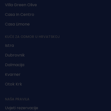
Villa Green Olive
Casa In Centro
Casa Limone
KUĆE ZA ODMOR U HRVATSKOJ
Istra
Dubrovnik
Dalmacija
Kvarner
Otok Krk
NAŠA PRAVILA
Uvjeti rezervacije