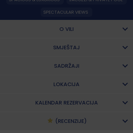
SPECTACULAR VIEWS
O VILI
SMJEŠTAJ
SADRŽAJI
LOKACIJA
KALENDAR REZERVACIJA
(RECENZIJE)