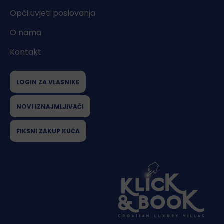
Opći uvjeti poslovanja
O nama
Kontakt
LOGIN ZA VLASNIKE
NOVI IZNAJMLJIVAČI
FIKSNI ZAKUP KUĆA