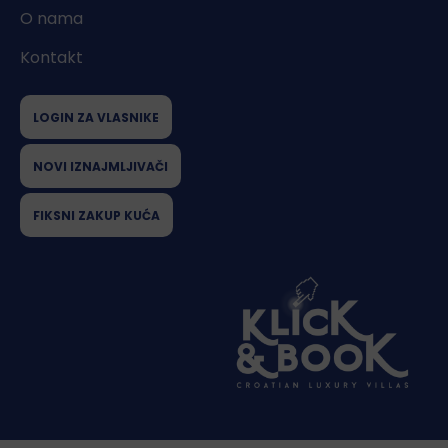
O nama
Kontakt
LOGIN ZA VLASNIKE
NOVI IZNAJMLJIVAČI
FIKSNI ZAKUP KUĆA