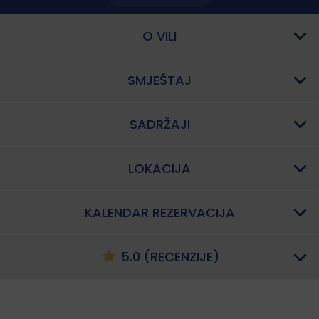
O VILI
SMJEŠTAJ
SADRŽAJI
LOKACIJA
KALENDAR REZERVACIJA
5.0 (RECENZIJE)