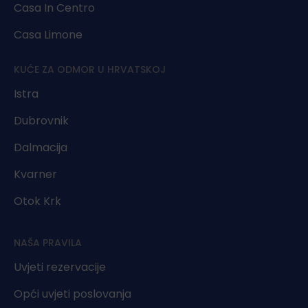
Casa In Centro
Casa Limone
KUĆE ZA ODMOR U HRVATSKOJ
Istra
Dubrovnik
Dalmacija
Kvarner
Otok Krk
NAŠA PRAVILA
Uvjeti rezervacije
Opći uvjeti poslovanja