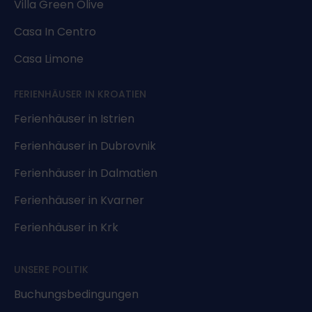
Villa Green Olive
Casa In Centro
Casa Limone
FERIENHÄUSER IN KROATIEN
Ferienhäuser in Istrien
Ferienhäuser in Dubrovnik
Ferienhäuser in Dalmatien
Ferienhäuser in Kvarner
Ferienhäuser in Krk
UNSERE POLITIK
Buchungsbedingungen