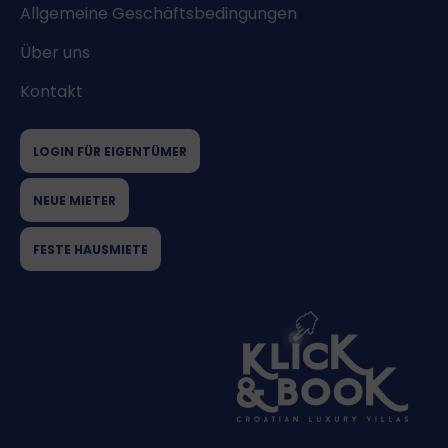
Allgemeine Geschäftsbedingungen
Über uns
Kontakt
LOGIN FÜR EIGENTÜMER
NEUE MIETER
FESTE HAUSMIETE