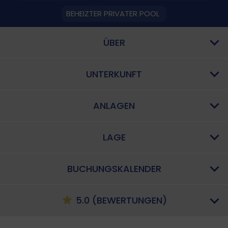
BEHEIZTER PRIVATER POOL
ÜBER
UNTERKUNFT
ANLAGEN
LAGE
BUCHUNGSKALENDER
5.0 (BEWERTUNGEN)