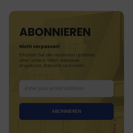
ABONNIEREN
Nicht verpassen!
Erhalten Sie die neuesten Updates
über unsere Villen, exklusive
Angebote, Rabatte und mehr.