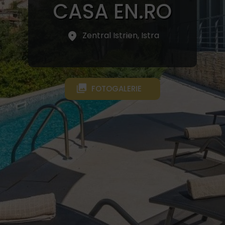
CASA EN.RO
Zentral Istrien, Istra
FOTOGALERIE