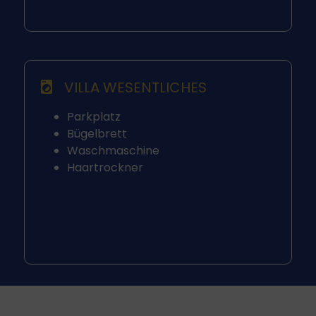
VILLA WESENTLICHES
Parkplatz
Bügelbrett
Waschmaschine
Haartrockner