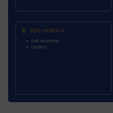
BBQ-BEREICH
Grill Holzkohle
Esstisch