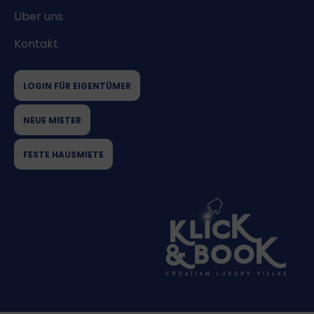
Über uns
Kontakt
LOGIN FÜR EIGENTÜMER
NEUE MIETER
FESTE HAUSMIETE