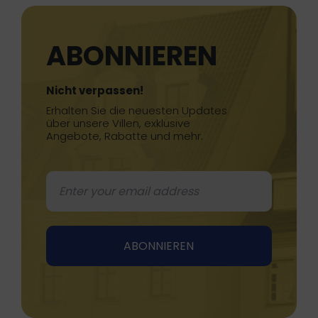
ABONNIEREN
Nicht verpassen!
Erhalten Sie die neuesten Updates
über unsere Villen, exklusive
Angebote, Rabatte und mehr.