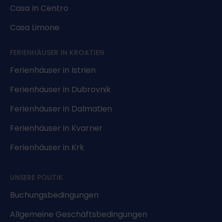
Casa In Centro
Casa Limone
FERIENHÄUSER IN KROATIEN
Ferienhäuser in Istrien
Ferienhäuser in Dubrovnik
Ferienhäuser in Dalmatien
Ferienhäuser in Kvarner
Ferienhäuser in Krk
UNSERE POLITIK
Buchungsbedingungen
Allgemeine Geschäftsbedingungen