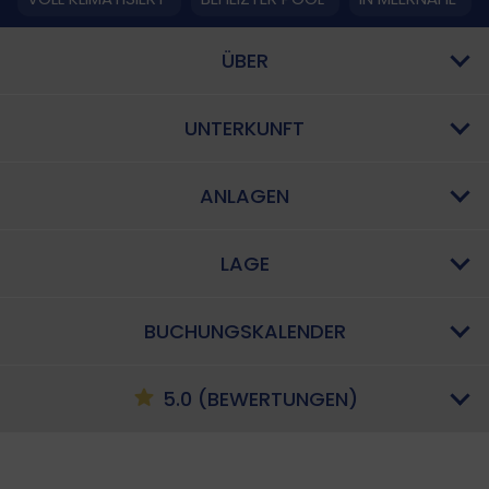
ÜBER
UNTERKUNFT
ANLAGEN
LAGE
BUCHUNGSKALENDER
5.0 (BEWERTUNGEN)