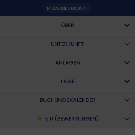
MODERNES DESIGN
ÜBER
UNTERKUNFT
ANLAGEN
LAGE
BUCHUNGSKALENDER
5.0 (BEWERTUNGEN)