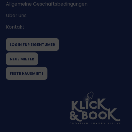
Allgemeine Geschäftsbedingungen
Über uns
Kontakt
LOGIN FÜR EIGENTÜMER
NEUE MIETER
FESTE HAUSMIETE