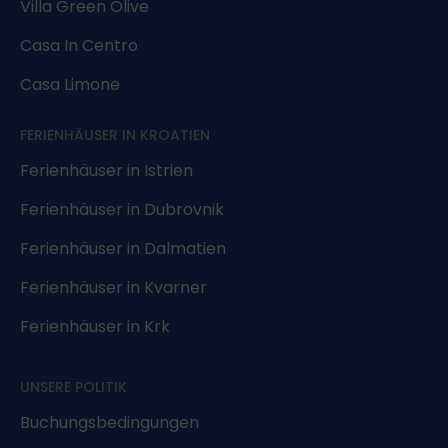
Villa Green Olive
Casa In Centro
Casa Limone
FERIENHÄUSER IN KROATIEN
Ferienhäuser in Istrien
Ferienhäuser in Dubrovnik
Ferienhäuser in Dalmatien
Ferienhäuser in Kvarner
Ferienhäuser in Krk
UNSERE POLITIK
Buchungsbedingungen