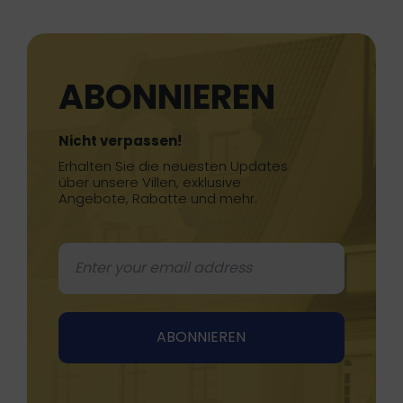
ABONNIEREN
Nicht verpassen!
Erhalten Sie die neuesten Updates
über unsere Villen, exklusive
Angebote, Rabatte und mehr.