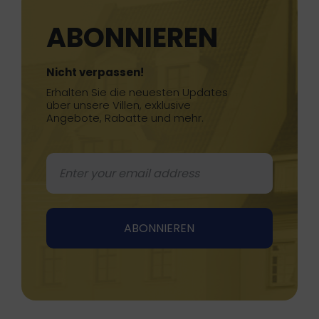
ABONNIEREN
Nicht verpassen!
Erhalten Sie die neuesten Updates
über unsere Villen, exklusive
Angebote, Rabatte und mehr.