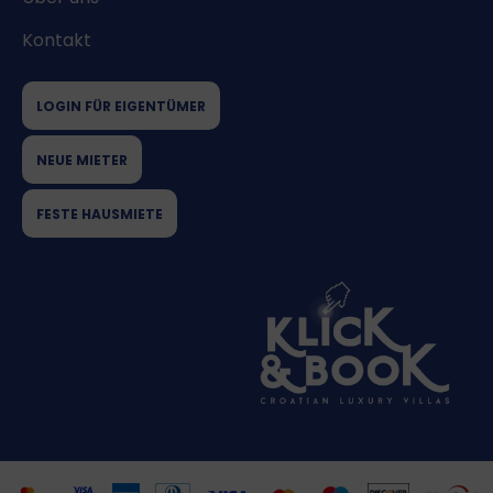
Kontakt
LOGIN FÜR EIGENTÜMER
NEUE MIETER
FESTE HAUSMIETE