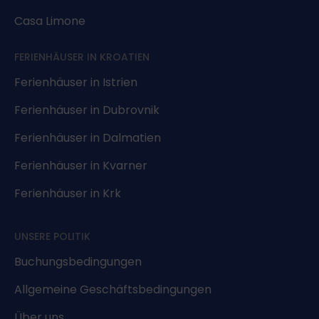
Casa Limone
FERIENHÄUSER IN KROATIEN
Ferienhäuser in Istrien
Ferienhäuser in Dubrovnik
Ferienhäuser in Dalmatien
Ferienhäuser in Kvarner
Ferienhäuser in Krk
UNSERE POLITIK
Buchungsbedingungen
Allgemeine Geschäftsbedingungen
Über uns