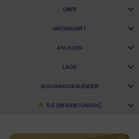
ÜBER
UNTERKUNFT
ANLAGEN
LAGE
BUCHUNGSKALENDER
5.0 (BEWERTUNGEN)