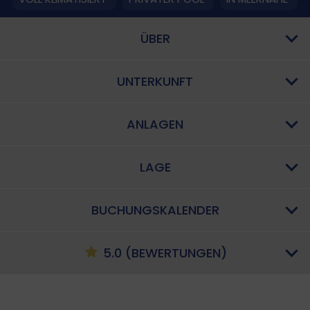
ÜBER
UNTERKUNFT
ANLAGEN
LAGE
BUCHUNGSKALENDER
5.0 (BEWERTUNGEN)