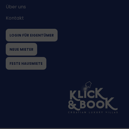
Über uns
Kontakt
LOGIN FÜR EIGENTÜMER
NEUE MIETER
FESTE HAUSMIETE