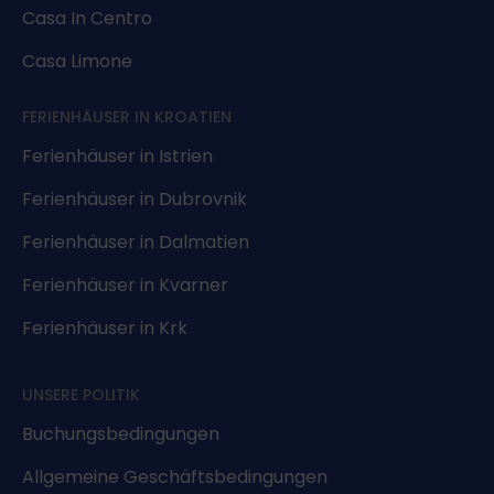
Casa In Centro
Casa Limone
FERIENHÄUSER IN KROATIEN
Ferienhäuser in Istrien
Ferienhäuser in Dubrovnik
Ferienhäuser in Dalmatien
Ferienhäuser in Kvarner
Ferienhäuser in Krk
UNSERE POLITIK
Buchungsbedingungen
Allgemeine Geschäftsbedingungen