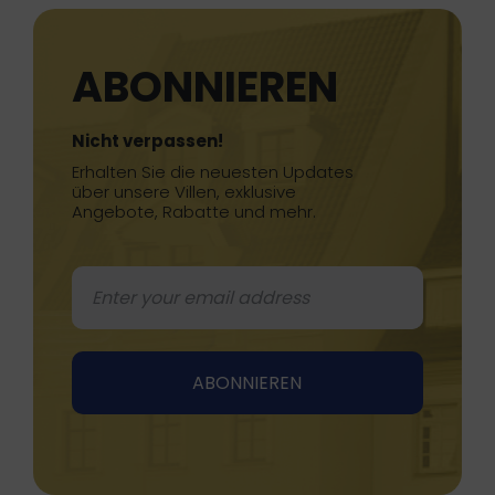
ABONNIEREN
Nicht verpassen!
Erhalten Sie die neuesten Updates
über unsere Villen, exklusive
Angebote, Rabatte und mehr.