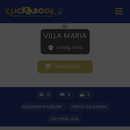
VILLA MARIA
Umag, Istra
PRIKAŽI SLIKE
10
4
3
MODERNI INTERIJERI
PRIVATAN BAZEN
UGODNA VILA