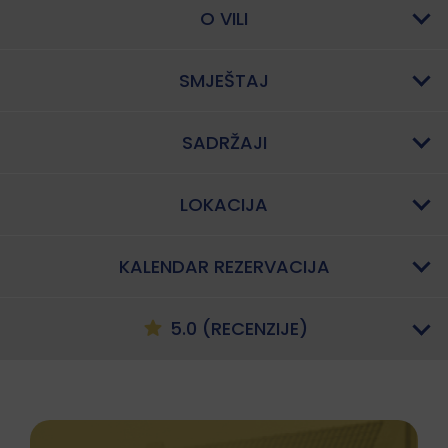
O VILI
SMJEŠTAJ
SADRŽAJI
LOKACIJA
KALENDAR REZERVACIJA
5.0 (RECENZIJE)