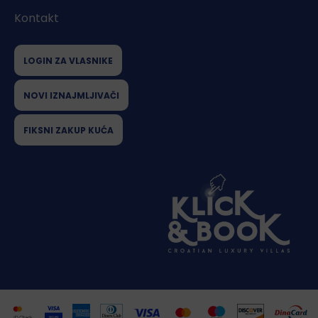
Kontakt
LOGIN ZA VLASNIKE
NOVI IZNAJMLJIVAČI
FIKSNI ZAKUP KUĆA