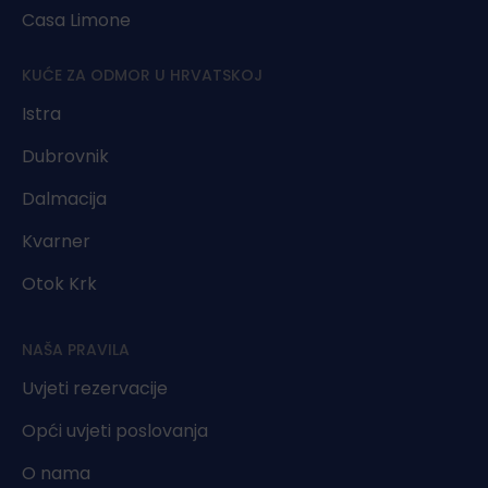
Casa Limone
KUĆE ZA ODMOR U HRVATSKOJ
Istra
Dubrovnik
Dalmacija
Kvarner
Otok Krk
NAŠA PRAVILA
Uvjeti rezervacije
Opći uvjeti poslovanja
O nama