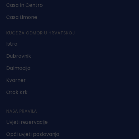
Casa In Centro
Casa Limone
KUĆE ZA ODMOR U HRVATSKOJ
Istra
Dubrovnik
Dalmacija
Kvarner
Otok Krk
NAŠA PRAVILA
Uvjeti rezervacije
Opći uvjeti poslovanja