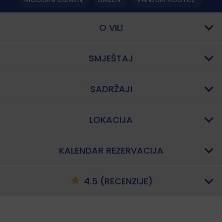
O VILI
SMJEŠTAJ
SADRŽAJI
LOKACIJA
KALENDAR REZERVACIJA
4.5 (RECENZIJE)