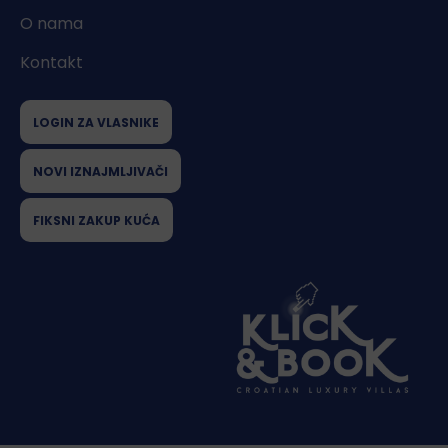
O nama
Kontakt
LOGIN ZA VLASNIKE
NOVI IZNAJMLJIVAČI
FIKSNI ZAKUP KUĆA