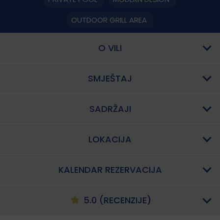
OUTDOOR GRILL AREA
O VILI
SMJEŠTAJ
SADRŽAJI
LOKACIJA
KALENDAR REZERVACIJA
5.0 (RECENZIJE)