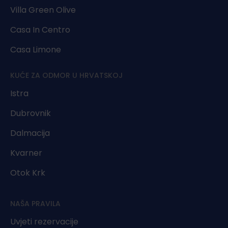
Villa Green Olive
Casa In Centro
Casa Limone
KUĆE ZA ODMOR U HRVATSKOJ
Istra
Dubrovnik
Dalmacija
Kvarner
Otok Krk
NAŠA PRAVILA
Uvjeti rezervacije