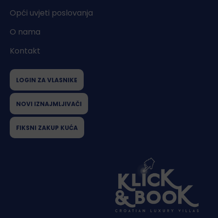
Opći uvjeti poslovanja
O nama
Kontakt
LOGIN ZA VLASNIKE
NOVI IZNAJMLJIVAČI
FIKSNI ZAKUP KUĆA