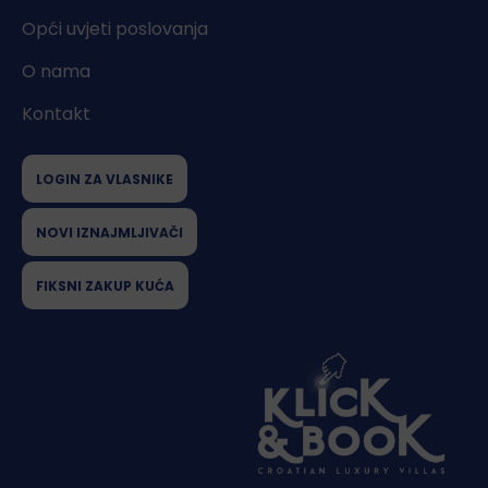
Opći uvjeti poslovanja
O nama
Kontakt
LOGIN ZA VLASNIKE
NOVI IZNAJMLJIVAČI
FIKSNI ZAKUP KUĆA