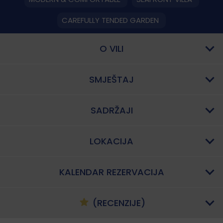
CAREFULLY TENDED GARDEN
O VILI
SMJEŠTAJ
SADRŽAJI
LOKACIJA
KALENDAR REZERVACIJA
(RECENZIJE)