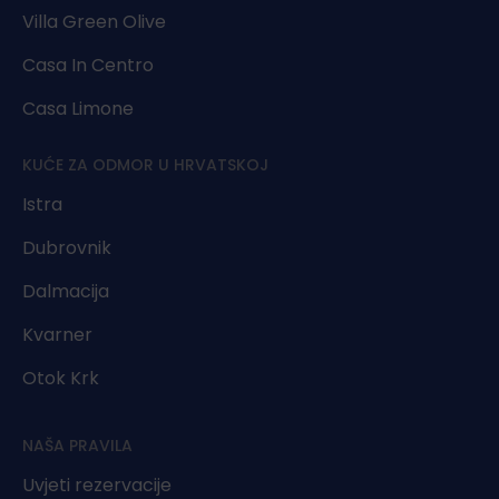
Villa Green Olive
Casa In Centro
Casa Limone
KUĆE ZA ODMOR U HRVATSKOJ
Istra
Dubrovnik
Dalmacija
Kvarner
Otok Krk
NAŠA PRAVILA
Uvjeti rezervacije