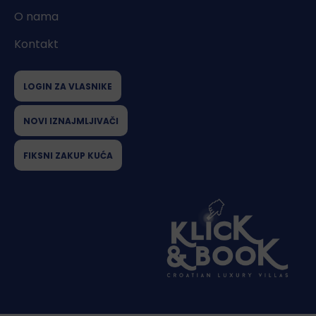
O nama
Kontakt
LOGIN ZA VLASNIKE
NOVI IZNAJMLJIVAČI
FIKSNI ZAKUP KUĆA