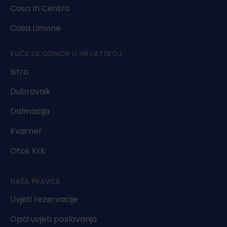
Casa In Centro
Casa Limone
KUĆE ZA ODMOR U HRVATSKOJ
Istra
Dubrovnik
Dalmacija
Kvarner
Otok Krk
NAŠA PRAVILA
Uvjeti rezervacije
Opći uvjeti poslovanja