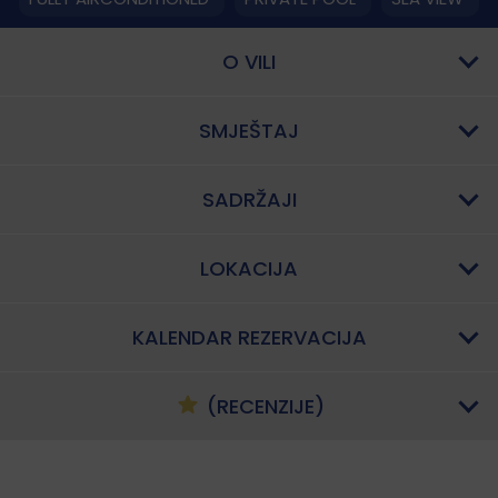
O VILI
SMJEŠTAJ
SADRŽAJI
LOKACIJA
KALENDAR REZERVACIJA
(RECENZIJE)