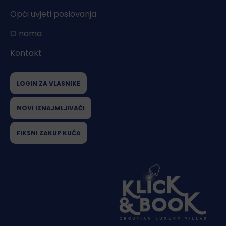
Opći uvjeti poslovanja
O nama
Kontakt
LOGIN ZA VLASNIKE
NOVI IZNAJMLJIVAČI
FIKSNI ZAKUP KUĆA