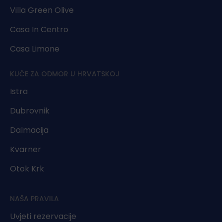
Villa Green Olive
Casa In Centro
Casa Limone
KUĆE ZA ODMOR U HRVATSKOJ
Istra
Dubrovnik
Dalmacija
Kvarner
Otok Krk
NAŠA PRAVILA
Uvjeti rezervacije