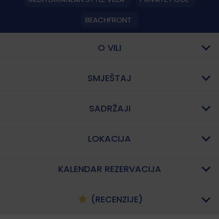
BEACHFRONT
O VILI
SMJEŠTAJ
SADRŽAJI
LOKACIJA
KALENDAR REZERVACIJA
(RECENZIJE)