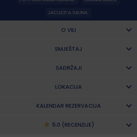
JACUZZI & SAUNA
O VILI
SMJEŠTAJ
SADRŽAJI
LOKACIJA
KALENDAR REZERVACIJA
5.0 (RECENZIJE)