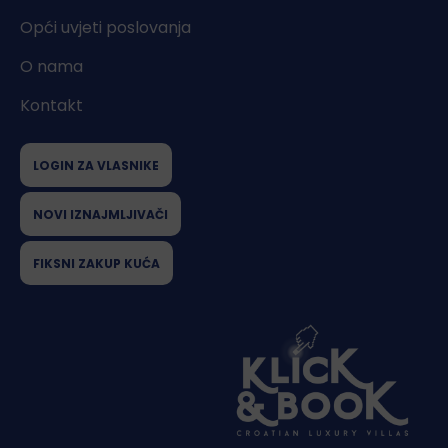
Opći uvjeti poslovanja
O nama
Kontakt
LOGIN ZA VLASNIKE
NOVI IZNAJMLJIVAČI
FIKSNI ZAKUP KUĆA