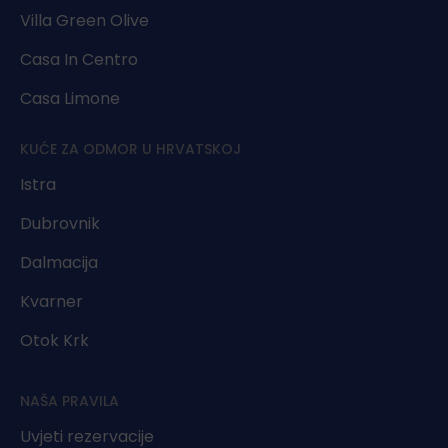
Villa Green Olive
Casa In Centro
Casa Limone
KUĆE ZA ODMOR U HRVATSKOJ
Istra
Dubrovnik
Dalmacija
Kvarner
Otok Krk
NAŠA PRAVILA
Uvjeti rezervacije