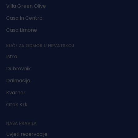
Villa Green Olive
Casa In Centro
Casa Limone
KUĆE ZA ODMOR U HRVATSKOJ
Istra
Dubrovnik
Dalmacija
Kvarner
Otok Krk
NAŠA PRAVILA
Uvjeti rezervacije