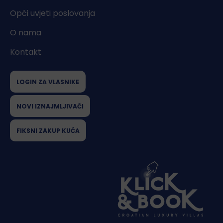
Opći uvjeti poslovanja
O nama
Kontakt
LOGIN ZA VLASNIKE
NOVI IZNAJMLJIVAČI
FIKSNI ZAKUP KUĆA