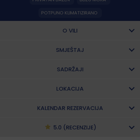
POTPUNO KLIMATIZIRANO
O VILI
SMJEŠTAJ
SADRŽAJI
LOKACIJA
KALENDAR REZERVACIJA
5.0 (RECENZIJE)