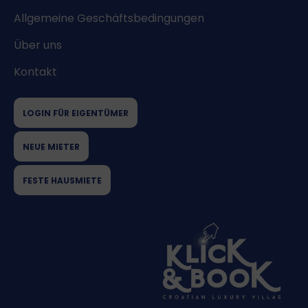
Allgemeine Geschäftsbedingungen
Über uns
Kontakt
LOGIN FÜR EIGENTÜMER
NEUE MIETER
FESTE HAUSMIETE