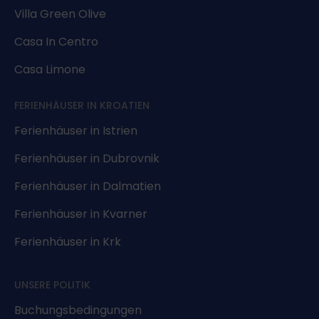
Villa Green Olive
Casa In Centro
Casa Limone
FERIENHÄUSER IN KROATIEN
Ferienhäuser in Istrien
Ferienhäuser in Dubrovnik
Ferienhäuser in Dalmatien
Ferienhäuser in Kvarner
Ferienhäuser in Krk
UNSERE POLITIK
Buchungsbedingungen