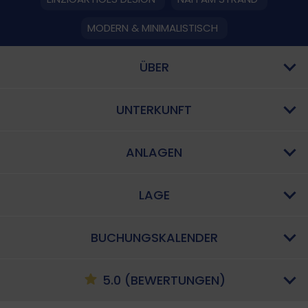
MODERN & MINIMALISTISCH
ÜBER
UNTERKUNFT
ANLAGEN
LAGE
BUCHUNGSKALENDER
5.0 (BEWERTUNGEN)