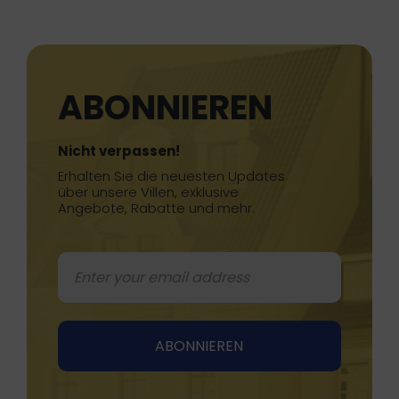
ABONNIEREN
Nicht verpassen!
Erhalten Sie die neuesten Updates
über unsere Villen, exklusive
Angebote, Rabatte und mehr.