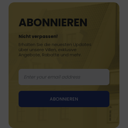
ABONNIEREN
Nicht verpassen!
Erhalten Sie die neuesten Updates
über unsere Villen, exklusive
Angebote, Rabatte und mehr.