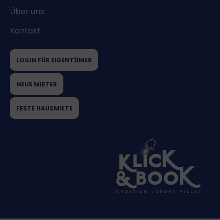
Über uns
Kontakt
LOGIN FÜR EIGENTÜMER
NEUE MIETER
FESTE HAUSMIETE