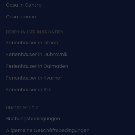
Casa In Centro
Casa Limone
FERIENHÄUSER IN KROATIEN
Ferienhäuser in Istrien
Ferienhäuser in Dubrovnik
Ferienhäuser in Dalmatien
Ferienhäuser in Kvarner
Ferienhäuser in Krk
UNSERE POLITIK
Buchungsbedingungen
Allgemeine Geschäftsbedingungen