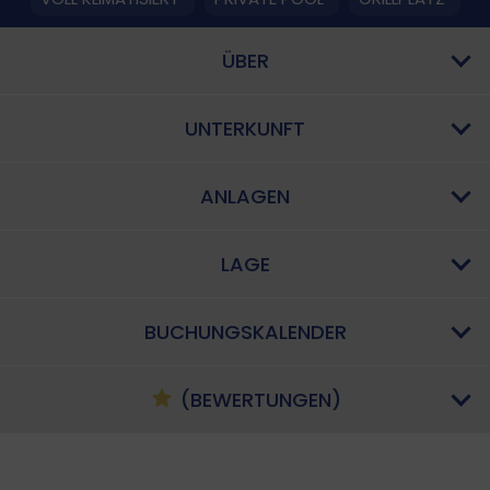
ÜBER
UNTERKUNFT
ANLAGEN
LAGE
BUCHUNGSKALENDER
(BEWERTUNGEN)