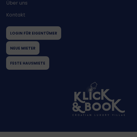
Über uns
Kontakt
LOGIN FÜR EIGENTÜMER
NEUE MIETER
FESTE HAUSMIETE