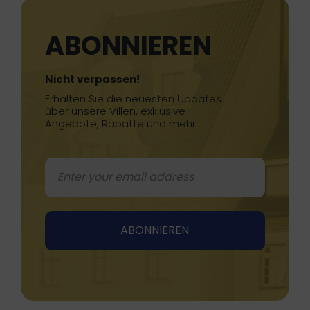
ABONNIEREN
Nicht verpassen!
Erhalten Sie die neuesten Updates
über unsere Villen, exklusive
Angebote, Rabatte und mehr.