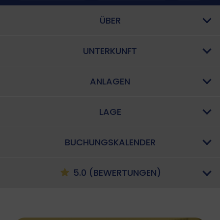
ÜBER
UNTERKUNFT
ANLAGEN
LAGE
BUCHUNGSKALENDER
5.0 (BEWERTUNGEN)