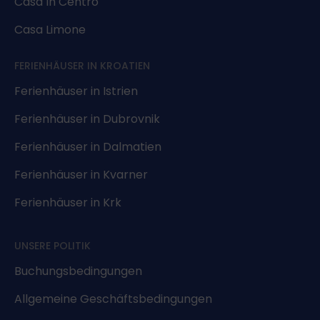
Casa In Centro
Casa Limone
FERIENHÄUSER IN KROATIEN
Ferienhäuser in Istrien
Ferienhäuser in Dubrovnik
Ferienhäuser in Dalmatien
Ferienhäuser in Kvarner
Ferienhäuser in Krk
UNSERE POLITIK
Buchungsbedingungen
Allgemeine Geschäftsbedingungen