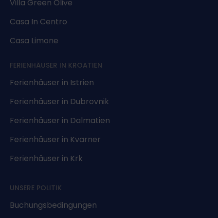
Villa Green Olive
Casa In Centro
Casa Limone
FERIENHÄUSER IN KROATIEN
Ferienhäuser in Istrien
Ferienhäuser in Dubrovnik
Ferienhäuser in Dalmatien
Ferienhäuser in Kvarner
Ferienhäuser in Krk
UNSERE POLITIK
Buchungsbedingungen