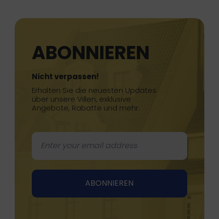
ABONNIEREN
Nicht verpassen!
Erhalten Sie die neuesten Updates
über unsere Villen, exklusive
Angebote, Rabatte und mehr.