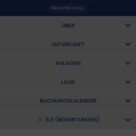
PRIVATER POOL
ÜBER
UNTERKUNFT
ANLAGEN
LAGE
BUCHUNGSKALENDER
5.0 (BEWERTUNGEN)