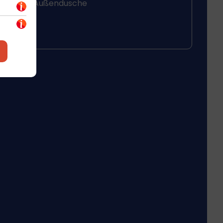
Außendusche