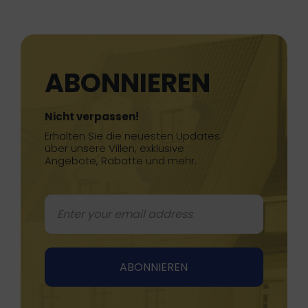
ABONNIEREN
Nicht verpassen!
Erhalten Sie die neuesten Updates
über unsere Villen, exklusive
Angebote, Rabatte und mehr.