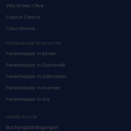
Villa Green Olive
Casa In Centro
Casa Limone
FERIENHÄUSER IN KROATIEN
Ferienhäuser in Istrien
Ferienhäuser in Dubrovnik
Ferienhäuser in Dalmatien
Ferienhäuser in Kvarner
Ferienhäuser in Krk
UNSERE POLITIK
Buchungsbedingungen