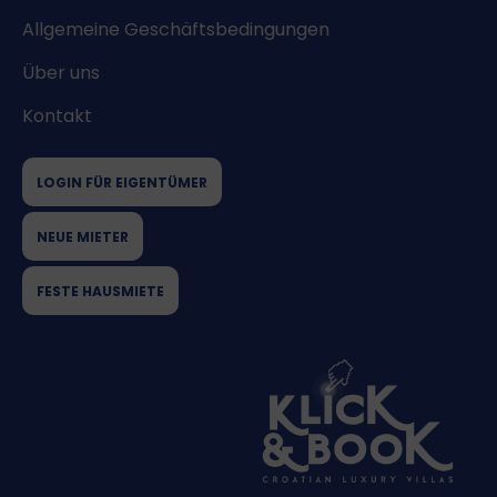
Allgemeine Geschäftsbedingungen
Über uns
Kontakt
LOGIN FÜR EIGENTÜMER
NEUE MIETER
FESTE HAUSMIETE