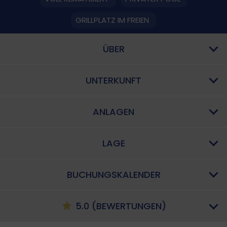
GRILLPLATZ IM FREIEN
ÜBER
UNTERKUNFT
ANLAGEN
LAGE
BUCHUNGSKALENDER
5.0 (BEWERTUNGEN)