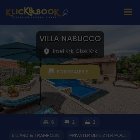
VILLA NABUCCO
Insel Krk, Otok Krk
FOTOGALERIE
6
2
2
BILLARD & TRAMPOLIN
PRIVATER BEHEIZTER POOL