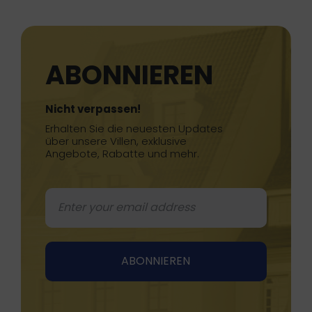
ABONNIEREN
Nicht verpassen!
Erhalten Sie die neuesten Updates
über unsere Villen, exklusive
Angebote, Rabatte und mehr.