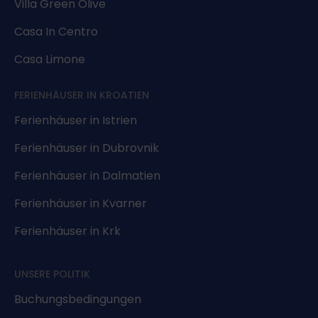
Villa Green Olive
Casa In Centro
Casa Limone
FERIENHÄUSER IN KROATIEN
Ferienhäuser in Istrien
Ferienhäuser in Dubrovnik
Ferienhäuser in Dalmatien
Ferienhäuser in Kvarner
Ferienhäuser in Krk
UNSERE POLITIK
Buchungsbedingungen