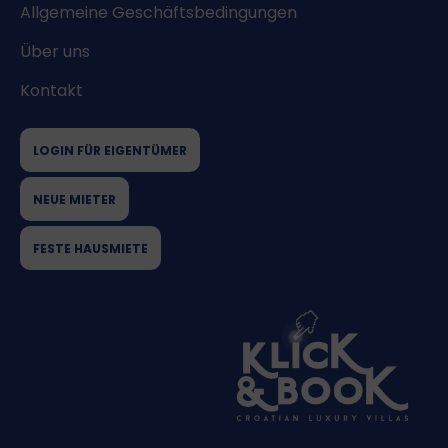
Allgemeine Geschäftsbedingungen
Über uns
Kontakt
LOGIN FÜR EIGENTÜMER
NEUE MIETER
FESTE HAUSMIETE