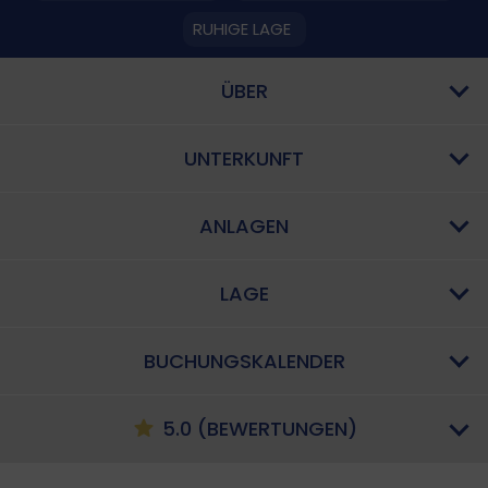
RUHIGE LAGE
ÜBER
UNTERKUNFT
ANLAGEN
LAGE
BUCHUNGSKALENDER
5.0 (BEWERTUNGEN)