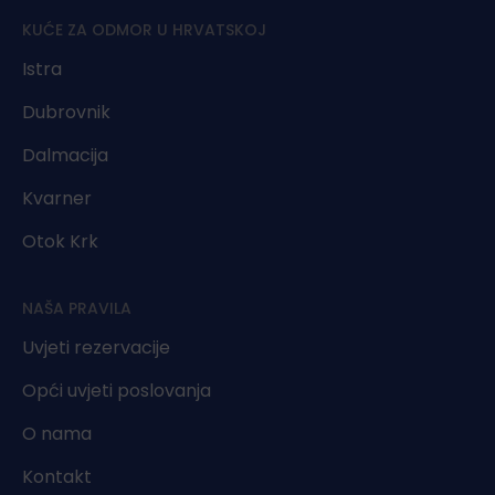
KUĆE ZA ODMOR U HRVATSKOJ
Istra
Dubrovnik
Dalmacija
Kvarner
Otok Krk
NAŠA PRAVILA
Uvjeti rezervacije
Opći uvjeti poslovanja
O nama
Kontakt