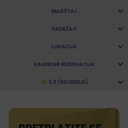
SMJEŠTAJ
SADRŽAJI
LOKACIJA
KALENDAR REZERVACIJA
5.0 (RECENZIJE)