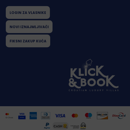
LOGIN ZA VLASNIKE
NOVI IZNAJMLJIVAČI
FIKSNI ZAKUP KUĆA