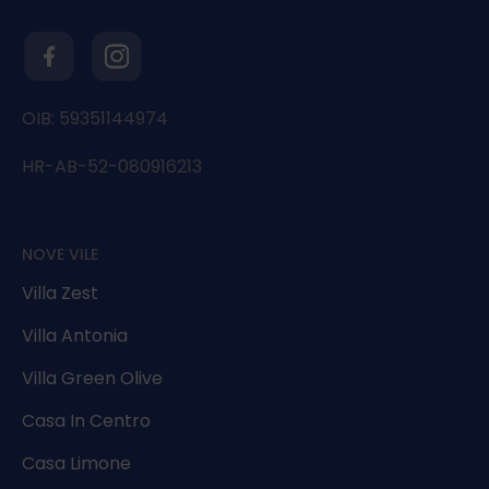
OIB: 59351144974
HR-AB-52-080916213
NOVE VILE
Villa Zest
Villa Antonia
Villa Green Olive
Casa In Centro
Casa Limone