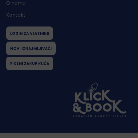
O nama
Kontakt
LOGIN ZA VLASNIKE
NOVI IZNAJMLJIVAČI
FIKSNI ZAKUP KUĆA