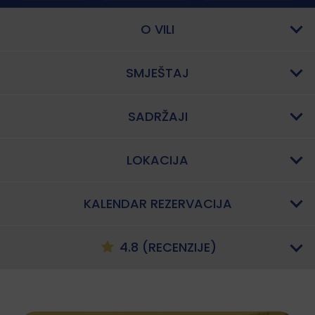
O VILI
SMJEŠTAJ
SADRŽAJI
LOKACIJA
KALENDAR REZERVACIJA
4.8 (RECENZIJE)