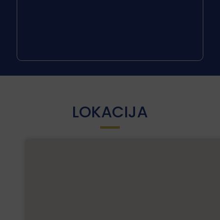
LOKACIJA