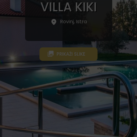
VILLA KIKI
Rovinj, Istra
PRIKAŽI SLIKE