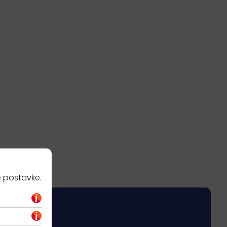
e postavke.