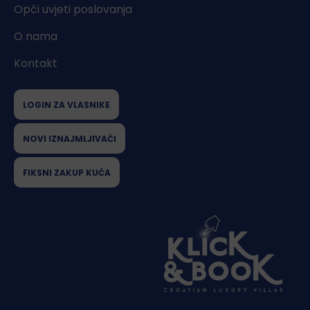
Opći uvjeti poslovanja
O nama
Kontakt
LOGIN ZA VLASNIKE
NOVI IZNAJMLJIVAČI
FIKSNI ZAKUP KUĆA