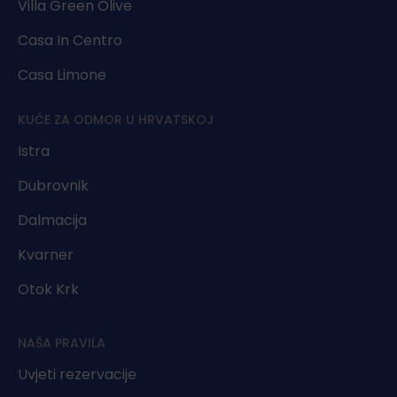
Villa Green Olive
Casa In Centro
Casa Limone
KUĆE ZA ODMOR U HRVATSKOJ
Istra
Dubrovnik
Dalmacija
Kvarner
Otok Krk
NAŠA PRAVILA
Uvjeti rezervacije