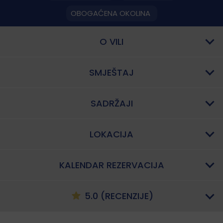
OBOGAĆENA OKOLINA
O VILI
SMJEŠTAJ
SADRŽAJI
LOKACIJA
KALENDAR REZERVACIJA
5.0 (RECENZIJE)