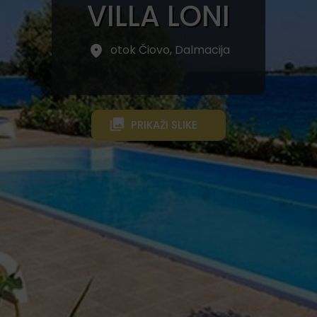
VILLA LONI
otok Čiovo, Dalmacija
PRIKAŽI SLIKE