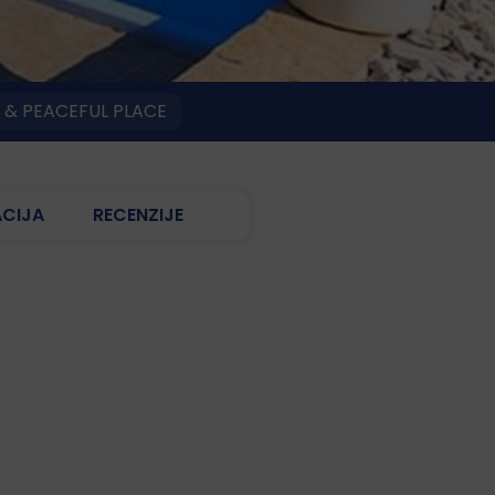
 & PEACEFUL PLACE
ACIJA
RECENZIJE