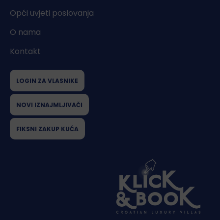
Opći uvjeti poslovanja
O nama
Kontakt
LOGIN ZA VLASNIKE
NOVI IZNAJMLJIVAČI
FIKSNI ZAKUP KUĆA