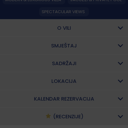
SPECTACULAR VIEWS
O VILI
SMJEŠTAJ
SADRŽAJI
LOKACIJA
KALENDAR REZERVACIJA
(RECENZIJE)