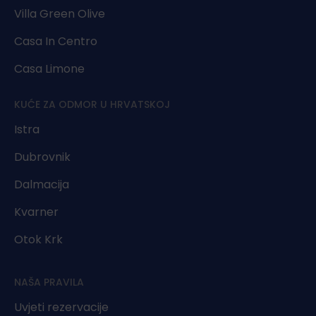
Villa Green Olive
Casa In Centro
Casa Limone
KUĆE ZA ODMOR U HRVATSKOJ
Istra
Dubrovnik
Dalmacija
Kvarner
Otok Krk
NAŠA PRAVILA
Uvjeti rezervacije