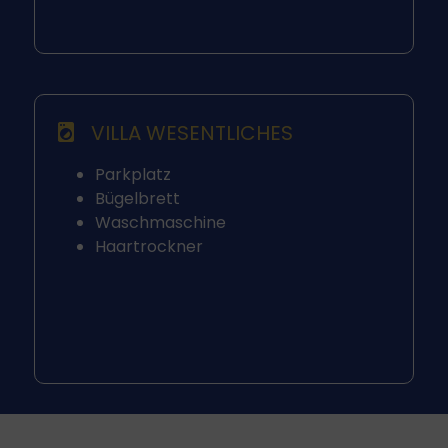
VILLA WESENTLICHES
Parkplatz
Bügelbrett
Waschmaschine
Haartrockner