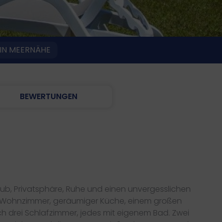
IN MEERNÄHE
BEWERTUNGEN
ub, Privatsphäre, Ruhe und einen unvergesslichen
it Wohnzimmer, geräumiger Küche, einem großen
h drei Schlafzimmer, jedes mit eigenem Bad. Zwei