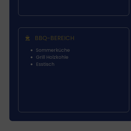
BBQ-BEREICH
Sommerküche
Grill Holzkohle
Esstisch